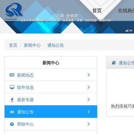
首页
在线购
首页
新闻中心
通知公告
新闻中心
通知公
新闻动态
软件信息
最新专题
热烈庆祝巧
通知公告
帮助中心