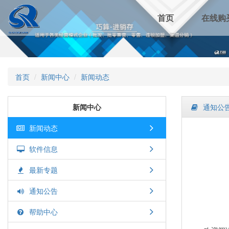
首页
在线购
首页
新闻中心
新闻动态
新闻中心
通知公
新闻动态
软件信息
最新专题
通知公告
帮助中心